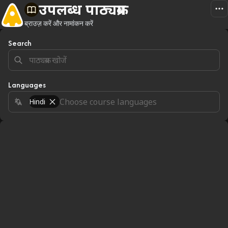
उपलब्ध पाठ्यक्रम
ब्राउज़ करें और नामांकन करें
Search
Languages
Hindi