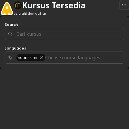
Kursus Tersedia
Jelajahi dan daftar
Search
Languages
Indonesian